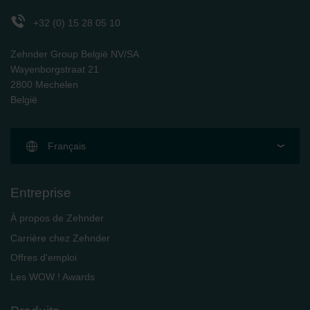
+32 (0) 15 28 05 10
Zehnder Group België NV/SA
Wayenborgstraat 21
2800 Mechelen
België
Français
Entreprise
À propos de Zehnder
Carrière chez Zehnder
Offres d'emploi
Les WOW ! Awards