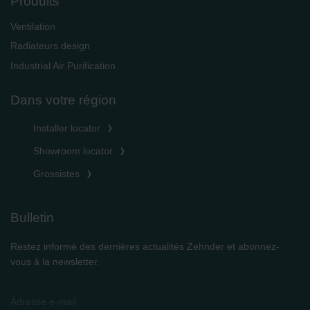
Produits
Ventilation
Radiateurs design
Industrial Air Purification
Dans votre région
Installer locator
Showroom locator
Grossistes
Bulletin
Restez informé des dernières actualités Zehnder et abonnez-
vous à la newsletter.