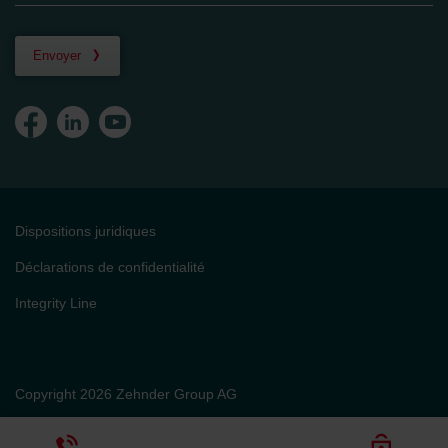
Envoyer
Dispositions juridiques
Déclarations de confidentialité
Integrity Line
Copyright 2026 Zehnder Group AG