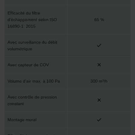
Efficacité du filtre
d'échappement selon ISO
65 %
16890-1: 2015
Avec surveillance du débit
volumétrique
Avec capteur de COV
Volume d'air max. à 100 Pa
300 m³/h
Avec contrôle de pression
constant
Montage mural