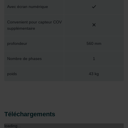
Avec écran numérique
Convenient pour capteur COV
supplémentaire
profondeur
560 mm
Nombre de phases
1
poids
43 kg
Téléchargements
loading...