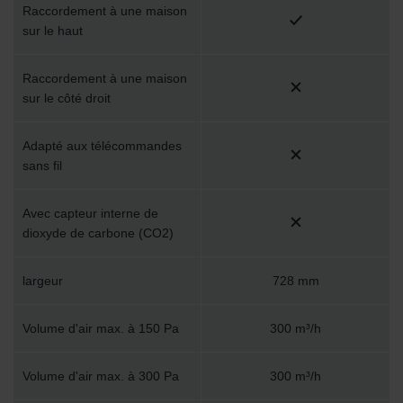
Raccordement à une maison
sur le haut
Raccordement à une maison
sur le côté droit
Adapté aux télécommandes
sans fil
Avec capteur interne de
dioxyde de carbone (CO2)
largeur
728 mm
Volume d'air max. à 150 Pa
300 m³/h
Volume d'air max. à 300 Pa
300 m³/h