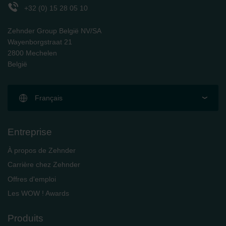
+32 (0) 15 28 05 10
Zehnder Group België NV/SA
Wayenborgstraat 21
2800 Mechelen
België
Français
Entreprise
À propos de Zehnder
Carrière chez Zehnder
Offres d'emploi
Les WOW ! Awards
Produits