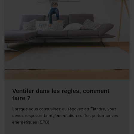
danych Zehnder
Zehnder Group UK Limited: Privacy Policy
Ventiler dans les règles, comment
faire ?
Lorsque vous construisez ou rénovez en Flandre, vous
devez respecter la réglementation sur les performances
énergétiques (EPB).