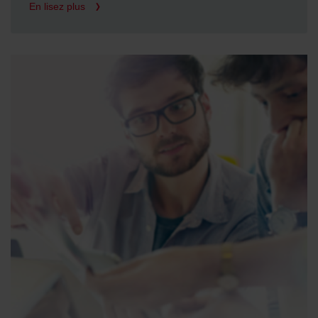
En lisez plus