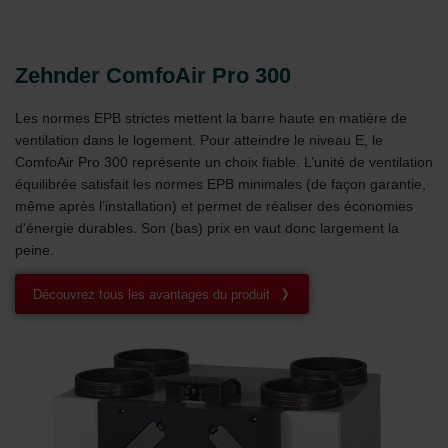
Zehnder ComfoAir Pro 300
Les normes EPB strictes mettent la barre haute en matière de
ventilation dans le logement. Pour atteindre le niveau E, le
ComfoAir Pro 300 représente un choix fiable. L’unité de ventilation
équilibrée satisfait les normes EPB minimales (de façon garantie,
même après l’installation) et permet de réaliser des économies
d'énergie durables. Son (bas) prix en vaut donc largement la
peine.
Découvrez tous les avantages du produit