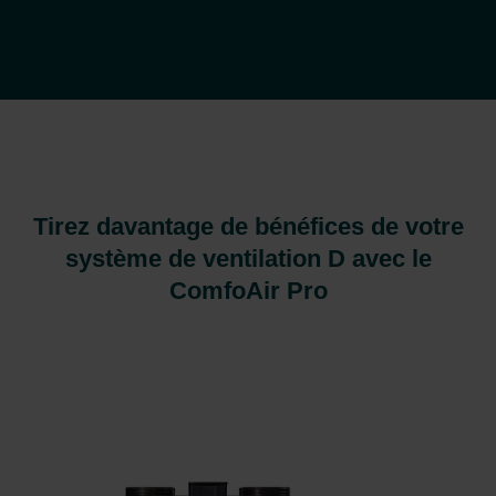
Tirez davantage de bénéfices de votre
système de ventilation D avec le
ComfoAir Pro