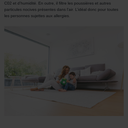
C02 et d’humidité. En outre, il filtre les poussières et autres
particules nocives présentes dans l'air. L’idéal donc pour toutes
les personnes sujettes aux allergies.