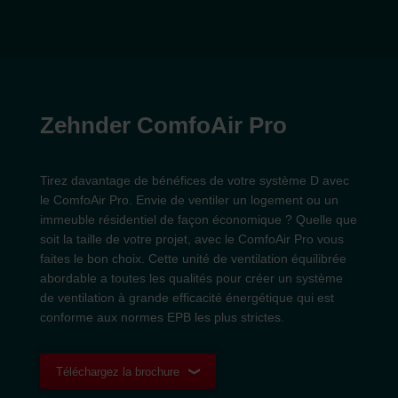
Zehnder ComfoAir Pro
Tirez davantage de bénéfices de votre système D avec
le ComfoAir Pro. Envie de ventiler un logement ou un
immeuble résidentiel de façon économique ? Quelle que
soit la taille de votre projet, avec le ComfoAir Pro vous
faites le bon choix. Cette unité de ventilation équilibrée
abordable a toutes les qualités pour créer un système
de ventilation à grande efficacité énergétique qui est
conforme aux normes EPB les plus strictes.
Téléchargez la brochure