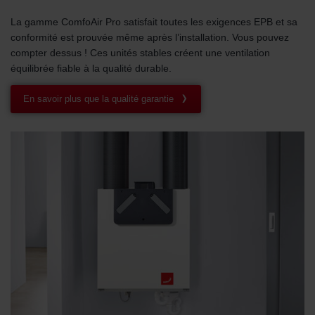
La gamme ComfoAir Pro satisfait toutes les exigences EPB et sa
conformité est prouvée même après l’installation. Vous pouvez
compter dessus ! Ces unités stables créent une ventilation
équilibrée fiable à la qualité durable.
En savoir plus que la qualité garantie