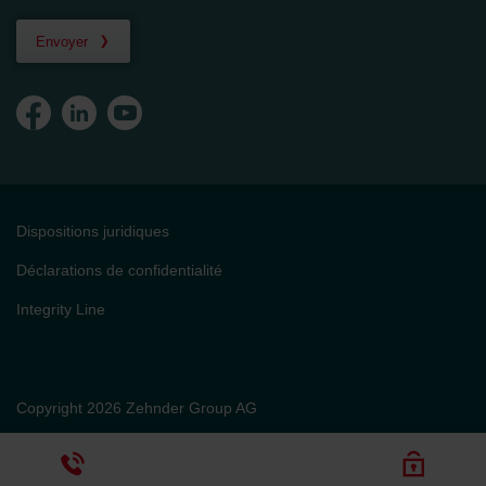
Envoyer
Dispositions juridiques
Déclarations de confidentialité
Integrity Line
Copyright 2026 Zehnder Group AG