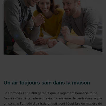
Un air toujours sain dans la maison
Le ComfoAir PRO 300 garantit que le logement bénéficie toute
l'année d’un climat intérieur sain. Le système de ventilation régule
en continu l’arrivée d’air frais et maintient l’équilibre en matière de