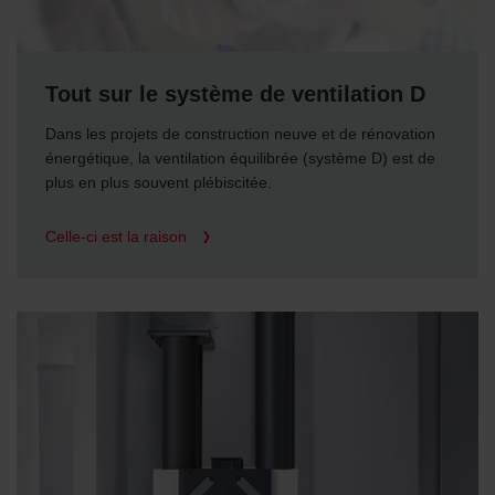
Tout sur le système de ventilation D
Dans les projets de construction neuve et de rénovation
énergétique, la ventilation équilibrée (système D) est de
plus en plus souvent plébiscitée.
Celle-ci est la raison