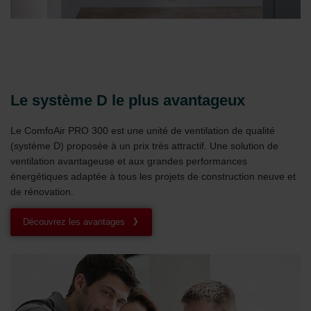
Le système D le plus avantageux
Le ComfoAir PRO 300 est une unité de ventilation de qualité
(système D) proposée à un prix très attractif. Une solution de
ventilation avantageuse et aux grandes performances
énergétiques adaptée à tous les projets de construction neuve et
de rénovation.
Découvrez les avantages