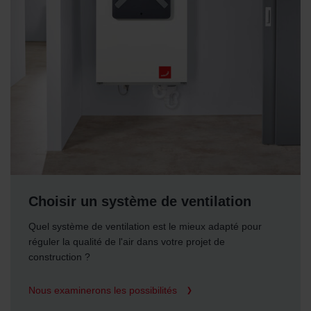
Choisir un système de ventilation
Quel système de ventilation est le mieux adapté pour
réguler la qualité de l'air dans votre projet de
construction ?
Nous examinerons les possibilités