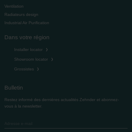
Ventilation
Radiateurs design
Industrial Air Purification
Dans votre région
Installer locator
Showroom locator
Grossistes
Bulletin
Restez informé des dernières actualités Zehnder et abonnez-
vous à la newsletter.