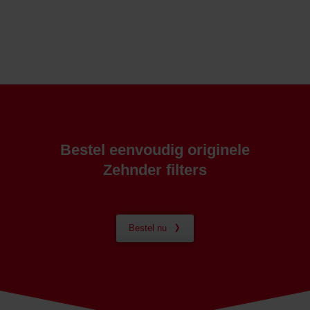
Bestel eenvoudig originele
Zehnder filters
Bestel nu