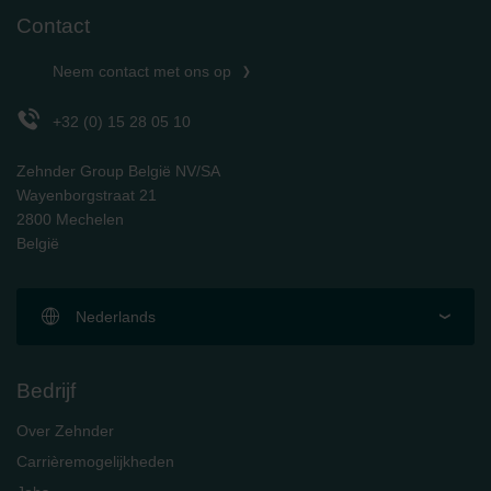
Contact
Neem contact met ons op
+32 (0) 15 28 05 10
Zehnder Group België NV/SA
Wayenborgstraat 21
2800 Mechelen
België
Nederlands
Bedrijf
Over Zehnder
Carrièremogelijkheden