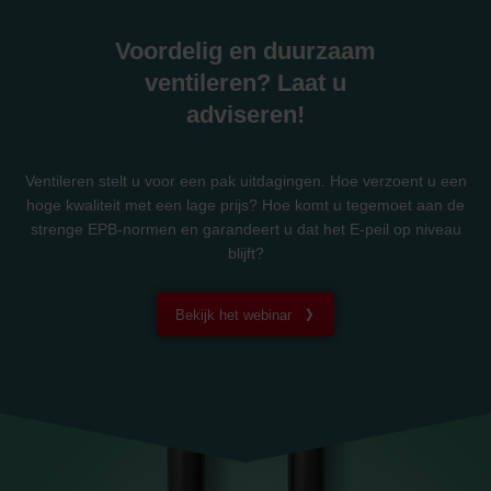
Voordelig en duurzaam
ventileren? Laat u
adviseren!
Ventileren stelt u voor een pak uitdagingen. Hoe verzoent u een
hoge kwaliteit met een lage prijs? Hoe komt u tegemoet aan de
strenge EPB-normen en garandeert u dat het E-peil op niveau
blijft?
Bekijk het webinar