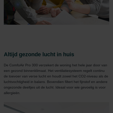
Altijd gezonde lucht in huis
De ComfoAir Pro 300 verzekert de woning het hele jaar door van
een gezond binnenklimaat. Het ventilatiesysteem regelt continu
de toevoer van verse lucht en houdt zowel het CO2-niveau als de
luchtvochtigheid in balans. Bovendien filtert het fijnstof en andere
ongezonde deeltjes uit de lucht. Ideaal voor wie gevoelig is voor
allergieën.