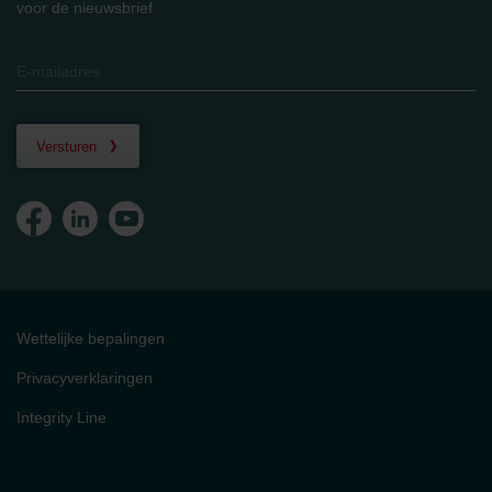
voor de nieuwsbrief
Versturen
Wettelijke bepalingen
Privacyverklaringen
Integrity Line