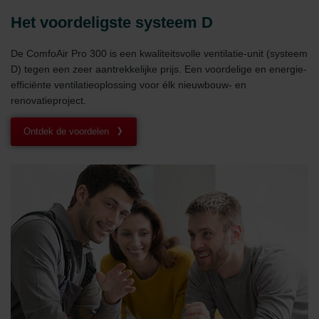
Het voordeligste systeem D
De ComfoAir Pro 300 is een kwaliteitsvolle ventilatie-unit (systeem
D) tegen een zeer aantrekkelijke prijs. Een voordelige en energie-
efficiënte ventilatieoplossing voor élk nieuwbouw- en
renovatieproject.
Ontdek de voordelen