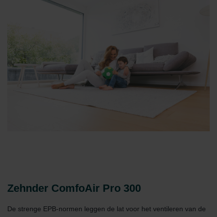
Zehnder ComfoAir Pro 300
De strenge EPB-normen leggen de lat voor het ventileren van de