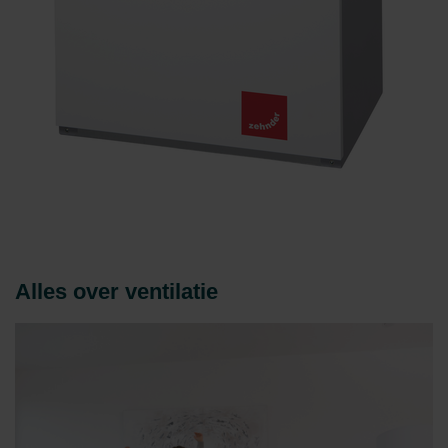
Alles over ventilatie