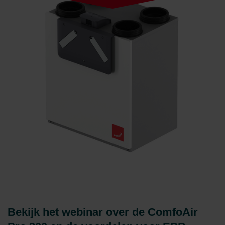
Bekijk het webinar over de ComfoAir