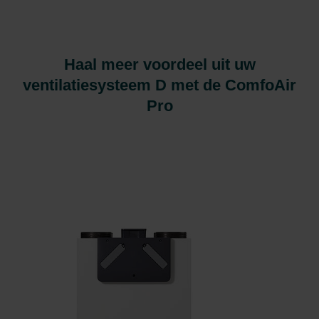
Haal meer voordeel uit uw
ventilatiesysteem D met de ComfoAir
Pro