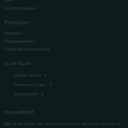
Jobs
De WOW! Awards
Producten
Ventilatie
Designradiatoren
Industriële luchtzuivering
In de buurt
Installer locator
Showroom locator
Groothandels
Nieuwsbrief
Blijf op de hoogte van het laatste Zehnder nieuws en schrijf je in