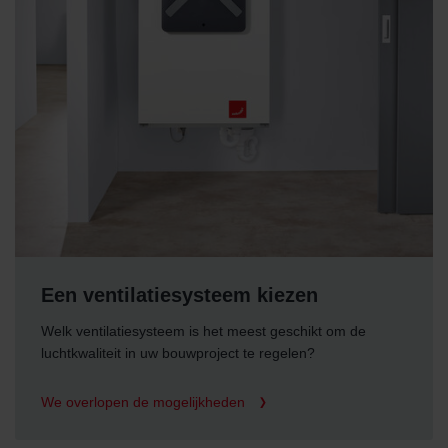
Een ventilatiesysteem kiezen
Welk ventilatiesysteem is het meest geschikt om de
luchtkwaliteit in uw bouwproject te regelen?
We overlopen de mogelijkheden