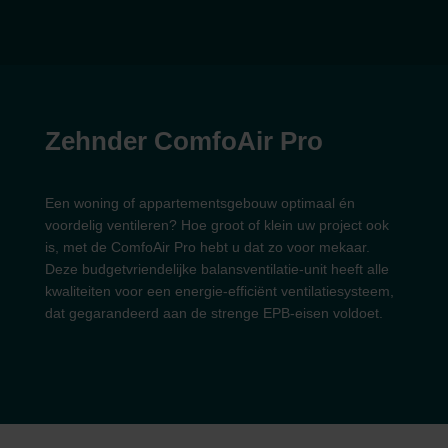
Zehnder ComfoAir Pro
Een woning of appartementsgebouw optimaal én
voordelig ventileren? Hoe groot of klein uw project ook
is, met de ComfoAir Pro hebt u dat zo voor mekaar.
Deze budgetvriendelijke balansventilatie-unit heeft alle
kwaliteiten voor een energie-efficiënt ventilatiesysteem,
dat gegarandeerd aan de strenge EPB-eisen voldoet.