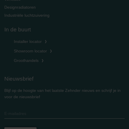
Designradiatoren
Industriële luchtzuivering
In de buurt
Installer locator
Showroom locator
Groothandels
Nieuwsbrief
Blijf op de hoogte van het laatste Zehnder nieuws en schrijf je in
voor de nieuwsbrief