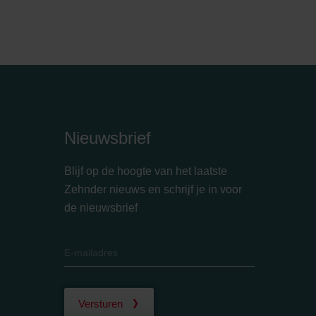
Nieuwsbrief
Blijf op de hoogte van het laatste
Zehnder nieuws en schrijf je in voor
de nieuwsbrief
Versturen