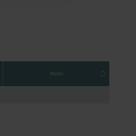
Model