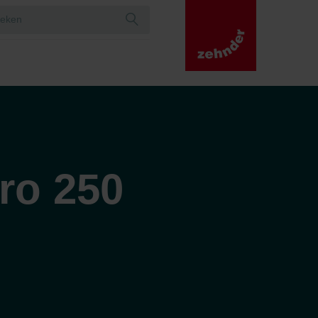
ro 250