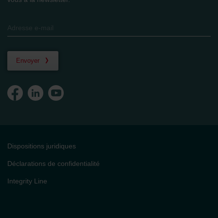
Envoyer
Dispositions juridiques
Déclarations de confidentialité
Integrity Line