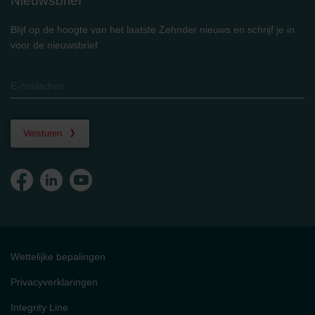
Nieuwsbrief
Blijf op de hoogte van het laatste Zehnder nieuws en schrijf je in
voor de nieuwsbrief
Versturen
Wettelijke bepalingen
Privacyverklaringen
Integrity Line