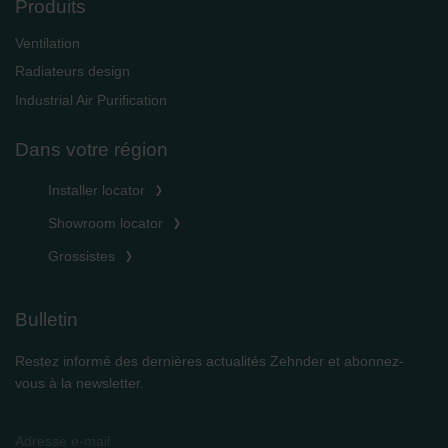
Produits
Ventilation
Radiateurs design
Industrial Air Purification
Dans votre région
Installer locator
Showroom locator
Grossistes
Bulletin
Restez informé des dernières actualités Zehnder et abonnez-
vous à la newsletter.