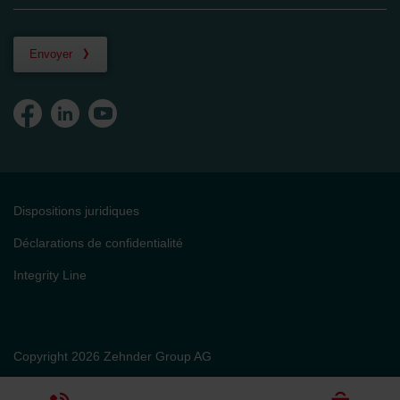
Envoyer
Dispositions juridiques
Déclarations de confidentialité
Integrity Line
Copyright 2026 Zehnder Group AG