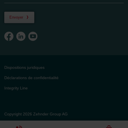
Envoyer
Dispositions juridiques
Déclarations de confidentialité
Integrity Line
Copyright 2026 Zehnder Group AG