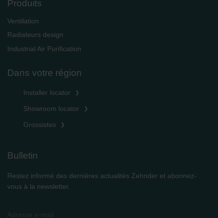
Produits
Ventilation
Radiateurs design
Industrial Air Purification
Dans votre région
Installer locator
Showroom locator
Grossistes
Bulletin
Restez informé des dernières actualités Zehnder et abonnez-
vous à la newsletter.