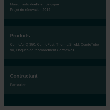
Maison individuelle en Belgique
Projet de rénovation 2019
Produits
ComfoAir Q 350, ComfoPost, ThermalShield, ComfoTube
90, Plaques de raccordement ComfoWell
Contractant
Particulier