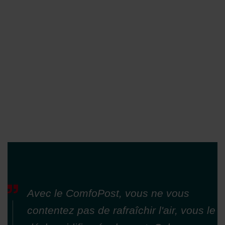
Avec le ComfoPost, vous ne vous
contentez pas de rafraîchir l'air, vous le