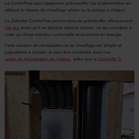
Le ComfoPost peut également préchauffer l'air d'alimentation en
utilisant le réseau de chauffage urbain ou la pompe à chaleur.
Le Zehnder ComfoPost permet ainsi de préchauffer efficacement
l'air pur
avant qu'il ne pénètre dans la maison, ce qui contribue à
créer un climat intérieur confortable et économe en énergie.
Cette solution de climatisation et de chauffage est simple et
polyvalente à installer et peut être combinée avec nos
unités de récupération de chaleur
, telles que la
ComfoAir Q
.