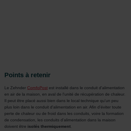
Points à retenir
Le Zehnder
ComfoPost
est installé dans le conduit d'alimentation
en air de la maison, en aval de l'unité de récupération de chaleur.
Il peut être placé aussi bien dans le local technique qu'un peu
plus loin dans le conduit d'alimentation en air. Afin d'éviter toute
perte de chaleur ou de froid dans les conduits, voire la formation
de condensation, les conduits d'alimentation dans la maison
doivent être
isolés thermiquement
.