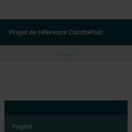
Projet de référence ComfoPost
Montage
Project