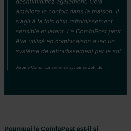
déshumidifiez également. Cela
améliore le confort dans la maison. Il
s'agit à la fois d'un refroidissement
sensible et latent. Le ComfoPost peut
être utilisé en combinaison avec un
système de refroidissement par le sol.
Jerôme Corba, conseiller en systèmes Zehnder
Pourquoi le ComfoPost est-il si