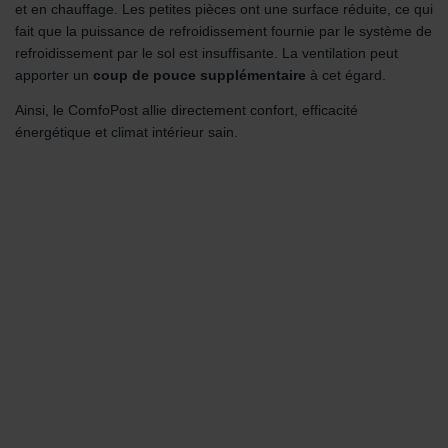
et en chauffage. Les petites pièces ont une surface réduite, ce qui
fait que la puissance de refroidissement fournie par le système de
refroidissement par le sol est insuffisante. La ventilation peut
apporter un
coup de pouce supplémentaire
à cet égard.
Ainsi, le ComfoPost allie directement confort, efficacité
énergétique et climat intérieur sain.