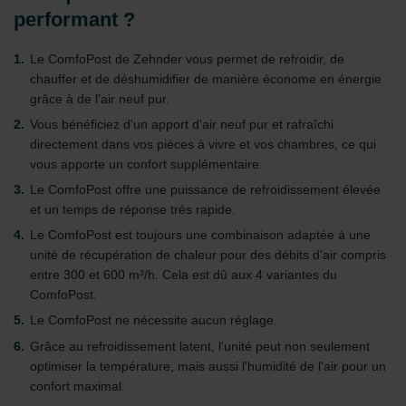
performant ?
Le ComfoPost de Zehnder vous permet de refroidir, de
chauffer et de déshumidifier de manière économe en énergie
grâce à de l'air neuf pur.
Vous bénéficiez d'un apport d'air neuf pur et rafraîchi
directement dans vos pièces à vivre et vos chambres, ce qui
vous apporte un confort supplémentaire.
Le ComfoPost offre une puissance de refroidissement élevée
et un temps de réponse très rapide.
Le ComfoPost est toujours une combinaison adaptée à une
unité de récupération de chaleur pour des débits d'air compris
entre 300 et 600 m³/h. Cela est dû aux 4 variantes du
ComfoPost.
Le ComfoPost ne nécessite aucun réglage.
Grâce au refroidissement latent, l'unité peut non seulement
optimiser la température, mais aussi l'humidité de l'air pour un
confort maximal.