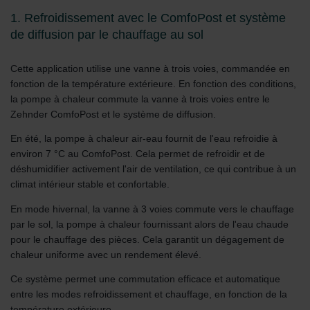
1. Refroidissement avec le ComfoPost et système
de diffusion par le chauffage au sol
Cette application utilise une vanne à trois voies, commandée en
fonction de la température extérieure. En fonction des conditions,
la pompe à chaleur commute la vanne à trois voies entre le
Zehnder ComfoPost et le système de diffusion.
En été, la pompe à chaleur air-eau fournit de l'eau refroidie à
environ 7 °C au ComfoPost. Cela permet de refroidir et de
déshumidifier activement l'air de ventilation, ce qui contribue à un
climat intérieur stable et confortable.
En mode hivernal, la vanne à 3 voies commute vers le chauffage
par le sol, la pompe à chaleur fournissant alors de l'eau chaude
pour le chauffage des pièces. Cela garantit un dégagement de
chaleur uniforme avec un rendement élevé.
Ce système permet une commutation efficace et automatique
entre les modes refroidissement et chauffage, en fonction de la
température extérieure.