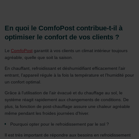
En quoi le ComfoPost contribue-t-il à
optimiser le confort de vos clients ?
Le
ComfoPost
garantit à vos clients un climat intérieur toujours
agréable, quelle que soit la saison.
En chauffant, refroidissant et déshumidifiant efficacement l'air
entrant, l'appareil régule à la fois la température et l'humidité pour
un confort optimal.
Grâce à l'utilisation de l'air évacué et du chauffage au sol, le
système réagit rapidement aux changements de conditions. De
plus, la fonction de post-chauffage assure une chaleur agréable
même pendant les froides journées d'hiver.
Pourquoi opter pour le refroidissement par le sol ?
Il est très important de répondre aux besoins en refroidissement