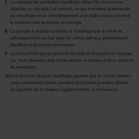
Le concept de ventilation équilibrée utilise l'air extrait pour
chauffer ou refroidir l'air entrant, ce qui maintient la demande
en chauffage et en refroidissement à un faible niveau et rend
le système très économe en énergie.
La pompe à chaleur combine le chauffage par le sol et le
refroidissement de l'air pour un climat intérieur parfaitement
équilibré et économe en énergie.
Le ComfoPost est un système durable et économe en énergie,
car vous disposez déjà d'une pompe à chaleur et d'un système
de ventilation.
Une fonction de post-chauffage garantit que le climat intérieur
reste confortable même pendant les froides journées d'hiver,
en ajoutant de la chaleur supplémentaire si nécessaire.