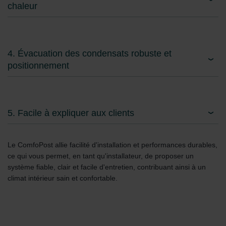
chaleur
4. Évacuation des condensats robuste et
positionnement
5. Facile à expliquer aux clients
Le ComfoPost allie facilité d'installation et performances durables,
ce qui vous permet, en tant qu'installateur, de proposer un
système fiable, clair et facile d'entretien, contribuant ainsi à un
climat intérieur sain et confortable.