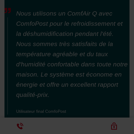
Nous utilisons un ComfAir Q avec
ComfoPost pour le refroidissement et
la déshumidification pendant l'été.
Nous sommes très satisfaits de la
température agréable et du taux
d'humidité confortable dans toute notre
maison. Le système est économe en
énergie et offre un excellent rapport
qualité-prix.
Utilisateur final ComfoPost