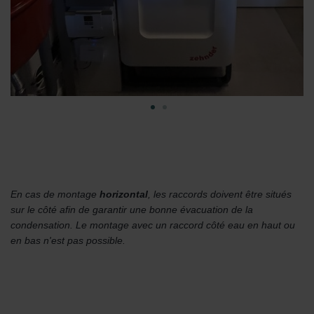
En cas de montage
horizontal
, les raccords doivent être situés
sur le côté afin de garantir une bonne évacuation de la
condensation. Le montage avec un raccord côté eau en haut ou
en bas n'est pas possible.