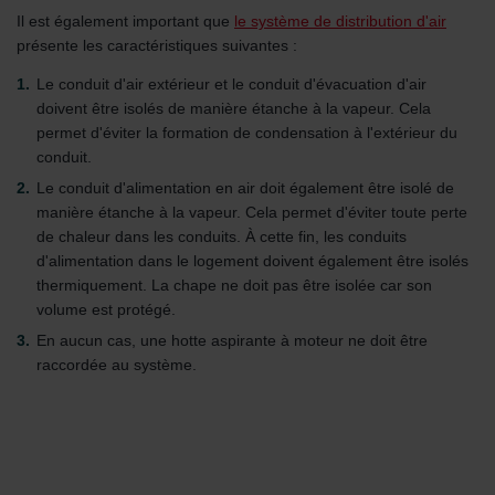
Il est également important que
le système de distribution d'air
présente les caractéristiques suivantes :
Le conduit d'air extérieur et le conduit d'évacuation d'air
doivent être isolés de manière étanche à la vapeur. Cela
permet d'éviter la formation de condensation à l'extérieur du
conduit.
Le conduit d'alimentation en air doit également être isolé de
manière étanche à la vapeur. Cela permet d'éviter toute perte
de chaleur dans les conduits. À cette fin, les conduits
d'alimentation dans le logement doivent également être isolés
thermiquement. La chape ne doit pas être isolée car son
volume est protégé.
En aucun cas, une hotte aspirante à moteur ne doit être
raccordée au système.