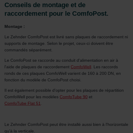
Conseils de montage et de
raccordement pour le ComfoPost.
Montage :
Le Zehnder ComfoPost est livré sans plaques de raccordement ni
supports de montage. Selon le projet, ceux-ci doivent être
commandés séparément.
Le ComfoPost se raccorde au conduit d'alimentation en air à
l'aide de plaques de raccordement
ComfoWell
. Les raccords
ronds de ces plaques ComfoWell varient de 160 à 200 DN, en
fonction du modèle de ComfoPost choisi.
Il est également possible d'opter pour les plaques de répartition
ComfoWell pour les modèles
ComfoTube 90
et
ComfoTube Flat 51
.
Le Zehnder ComfoPost peut être installé aussi bien à l'horizontale
qu'à la verticale.