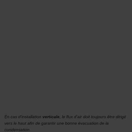
En cas d'installation
verticale
, le flux d'air doit toujours être dirigé
vers le haut afin de garantir une bonne évacuation de la
condensation.