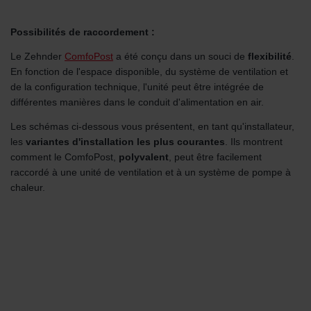
Possibilités de raccordement :
Le Zehnder
ComfoPost
a été conçu dans un souci de
flexibilité
.
En fonction de l'espace disponible, du système de ventilation et
de la configuration technique, l'unité peut être intégrée de
différentes manières dans le conduit d'alimentation en air.
Les schémas ci-dessous vous présentent, en tant qu'installateur,
les
variantes d'installation les plus courantes
. Ils montrent
comment le ComfoPost,
polyvalent
, peut être facilement
raccordé à une unité de ventilation et à un système de pompe à
chaleur.