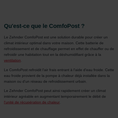
Qu'est-ce que le ComfoPost ?
Le Zehnder ComfoPost est une solution durable pour créer un
climat intérieur optimal dans votre maison. Cette batterie de
refroidissement et de chauffage permet en effet de chauffer ou de
refroidir une habitation tout en la déshumidifiant grâce à la
ventilation
.
Le ComfoPost refroidit l'air frais entrant à l'aide d'eau froide. Cette
eau froide provient de la pompe à chaleur déjà installée dans la
maison ou d'un réseau de refroidissement urbain.
Le Zehnder ComfoPost peut ainsi rapidement créer un climat
intérieur agréable en augmentant temporairement le débit de
l'unité de récupération de chaleur
.