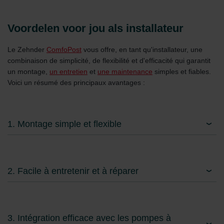
Voordelen voor jou als installateur
Le Zehnder
ComfoPost
vous offre, en tant qu'installateur, une
combinaison de simplicité, de flexibilité et d'efficacité qui garantit
un montage,
un entretien
et
une maintenance
simples et fiables.
Voici un résumé des principaux avantages :
1. Montage simple et flexible
2. Facile à entretenir et à réparer
3. Intégration efficace avec les pompes à