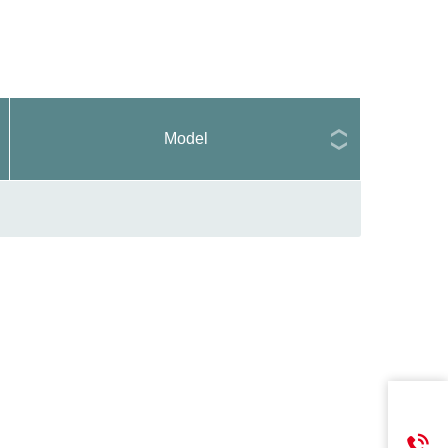
Model