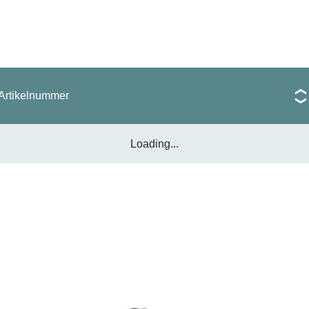
Artikelnummer
Loading...