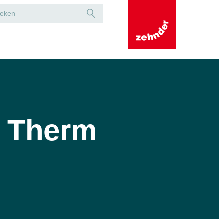
 Therm