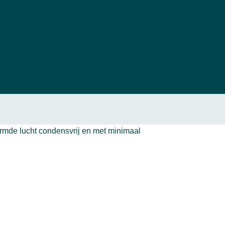
rmde lucht condensvrij en met minimaal