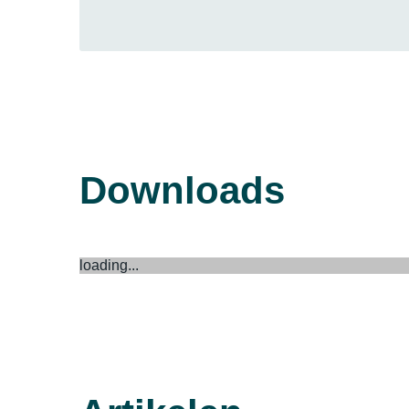
Downloads
loading...