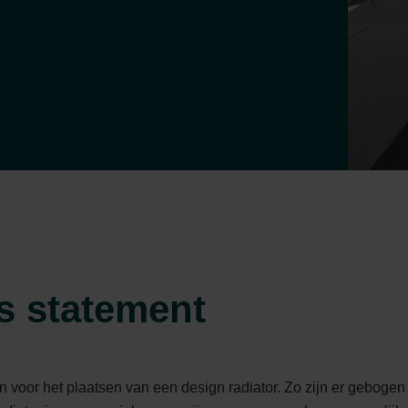
ls statement
 voor het plaatsen van een design radiator. Zo zijn er gebogen