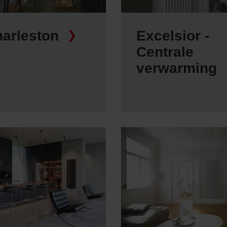
arleston
Excelsior -
Centrale
verwarming