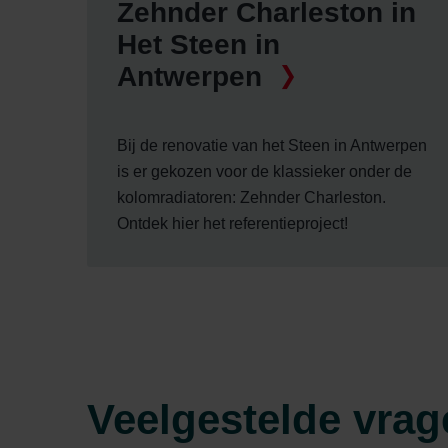
Zehnder Charleston in
Het Steen in
Antwerpen
Bij de renovatie van het Steen in Antwerpen
is er gekozen voor de klassieker onder de
kolomradiatoren: Zehnder Charleston.
Ontdek hier het referentieproject!
Veelgestelde vrag