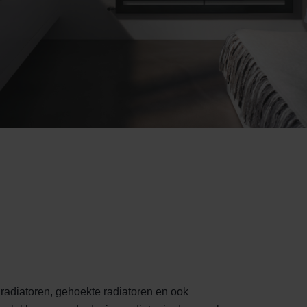
 radiatoren, gehoekte radiatoren en ook