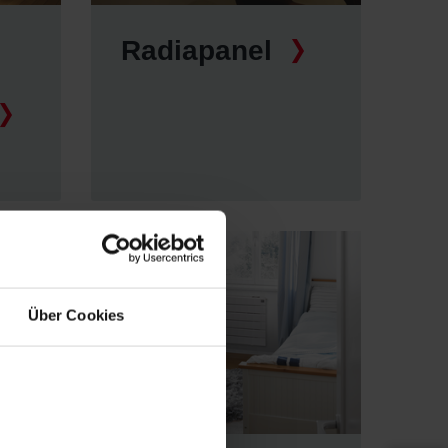
Radiapanel
Über Cookies