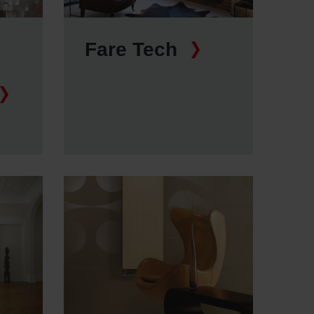
Fare Tech