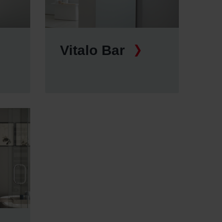
Vitalo Bar