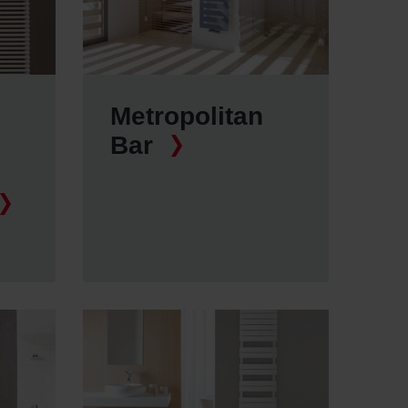
Metropolitan
Bar