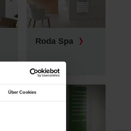
Roda Spa
Über Cookies