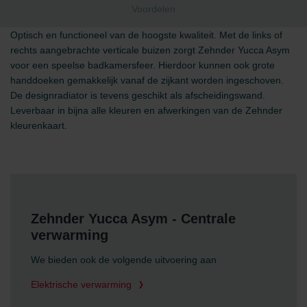
Voordelen
Optisch en functioneel van de hoogste kwaliteit. Met de links of
rechts aangebrachte verticale buizen zorgt Zehnder Yucca Asym
voor een speelse badkamersfeer. Hierdoor kunnen ook grote
handdoeken gemakkelijk vanaf de zijkant worden ingeschoven.
De designradiator is tevens geschikt als afscheidingswand.
Leverbaar in bijna alle kleuren en afwerkingen van de Zehnder
kleurenkaart.
Zehnder Yucca Asym - Centrale
verwarming
We bieden ook de volgende uitvoering aan
Elektrische verwarming