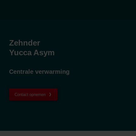
Zehnder
Yucca Asym
Centrale verwarming
Contact opnemen