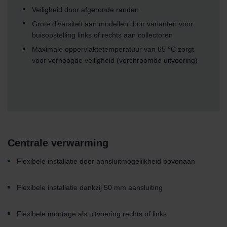
Veiligheid door afgeronde randen
Grote diversiteit aan modellen door varianten voor
buisopstelling links of rechts aan collectoren
Maximale oppervlaktetemperatuur van 65 °C zorgt
voor verhoogde veiligheid (verchroomde uitvoering)
Centrale verwarming
Flexibele installatie door aansluitmogelijkheid bovenaan
Flexibele installatie dankzij 50 mm aansluiting
Flexibele montage als uitvoering rechts of links