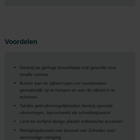
Voordelen
Dankzij de geringe bouwdiepte ook geschikt voor
smalle ruimtes
Buizen aan de zijkant open om handdoeken
gemakkelijk op te hangen en aan de zijkant in te
schuiven
Talrijke gebruiksmogelijkheden dankzij speciale
uitvoeringen, bijvoorbeeld als scheidingswand
Licht en verfijnd design plaatst esthetische accenten
Reinigingsborstel met lamsvel van Zehnder voor
eenvoudige reiniging