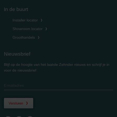
In de buurt
Installer locator
Showroom locator
Groothandels
Nieuwsbrief
Blijf op de hoogte van het laatste Zehnder nieuws en schrijf je in
voor de nieuwsbrief
Versturen