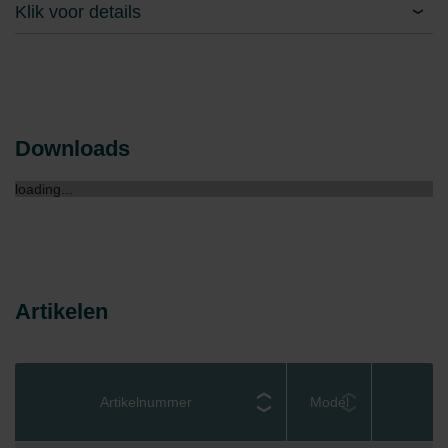
Klik voor details
Downloads
loading...
Artikelen
Artikelnummer
Model