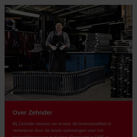
Over Zehnder
Bij Zehnder streven we ernaar de levenskwaliteit te
verbeteren door de beste oplossingen voor het