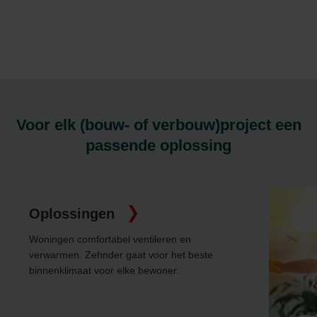
Voor elk (bouw- of verbouw)project een
passende oplossing
este