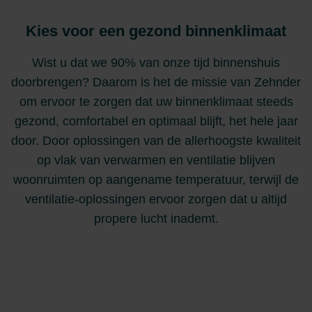
Kies voor een gezond binnenklimaat
Wist u dat we 90% van onze tijd binnenshuis
doorbrengen? Daarom is het de missie van Zehnder
om ervoor te zorgen dat uw binnenklimaat steeds
gezond, comfortabel en optimaal blijft, het hele jaar
door. Door oplossingen van de allerhoogste kwaliteit
op vlak van verwarmen en ventilatie blijven
woonruimten op aangename temperatuur, terwijl de
ventilatie-oplossingen ervoor zorgen dat u altijd
propere lucht inademt.