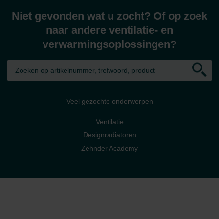
Niet gevonden wat u zocht? Of op zoek
naar andere ventilatie- en
verwarmingsoplossingen?
Veel gezochte onderwerpen
Ventilatie
Designradiatoren
Zehnder Academy