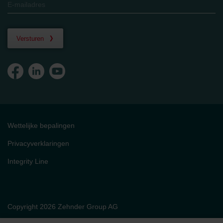
Versturen
Wettelijke bepalingen
Privacyverklaringen
Integrity Line
Copyright 2026 Zehnder Group AG