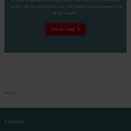
contact op via telefoon of mail. We geven graag antwoord op
al uw vragen.
Stel uw vraag
Home
Contact