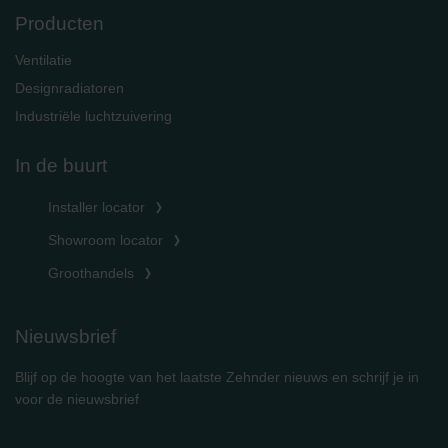
Producten
Ventilatie
Designradiatoren
Industriële luchtzuivering
In de buurt
Installer locator
Showroom locator
Groothandels
Nieuwsbrief
Blijf op de hoogte van het laatste Zehnder nieuws en schrijf je in
voor de nieuwsbrief