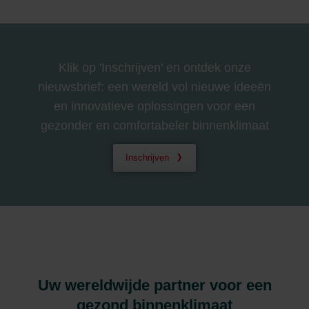
Klik op 'Inschrijven' en ontdek onze
nieuwsbrief: een wereld vol nieuwe ideeën
en innovatieve oplossingen voor een
gezonder en comfortabeler binnenklimaat
Inschrijven
Uw wereldwijde partner voor een
gezond binnenklimaat