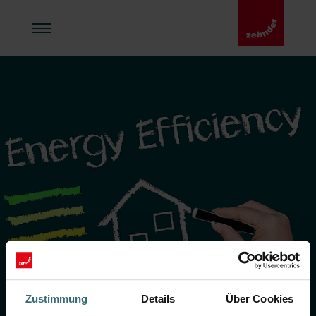
Zustimmung
Details
Über Cookies