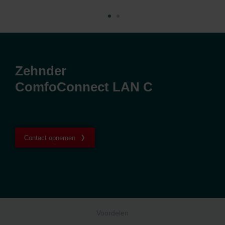
Zehnder
ComfoConnect LAN C
Contact opnemen
Voordelen