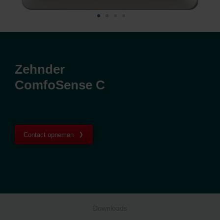
Zehnder
ComfoSense C
Contact opnemen
Downloads