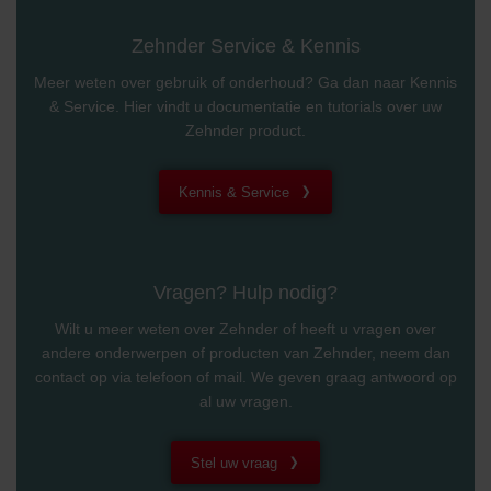
Zehnder Service & Kennis
Meer weten over gebruik of onderhoud? Ga dan naar Kennis
& Service. Hier vindt u documentatie en tutorials over uw
Zehnder product.
Kennis & Service
Vragen? Hulp nodig?
Wilt u meer weten over Zehnder of heeft u vragen over
andere onderwerpen of producten van Zehnder, neem dan
contact op via telefoon of mail. We geven graag antwoord op
al uw vragen.
Stel uw vraag