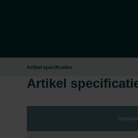
Artikel specificaties
Artikel specificati
Typeplaa