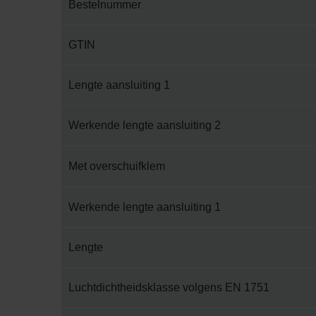
Bestelnummer
GTIN
Lengte aansluiting 1
Werkende lengte aansluiting 2
Met overschuifklem
Werkende lengte aansluiting 1
Lengte
Luchtdichtheidsklasse volgens EN 1751