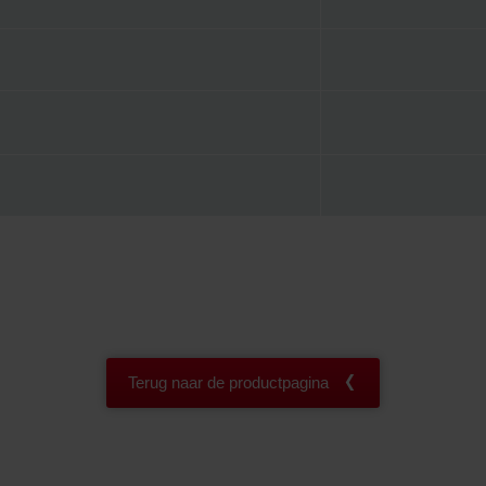
Terug naar de productpagina