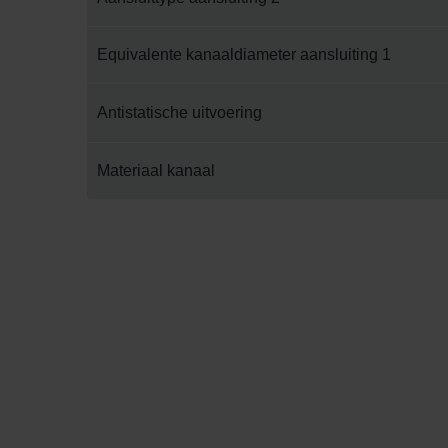
Equivalente kanaaldiameter aansluiting 1
Antistatische uitvoering
Materiaal kanaal