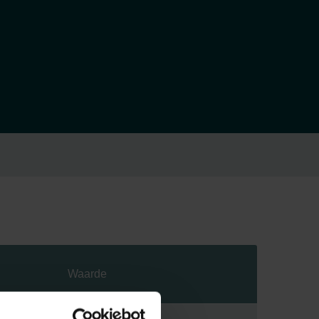
Waarde