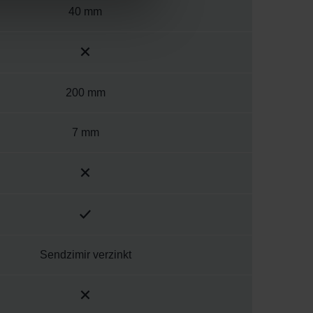
40 mm
200 mm
7 mm
Sendzimir verzinkt