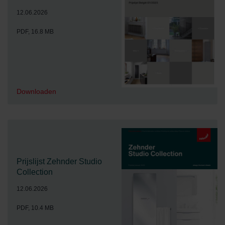
12.06.2026
PDF, 16.8 MB
Downloaden
Prijslijst Zehnder Studio
Collection
12.06.2026
PDF, 10.4 MB