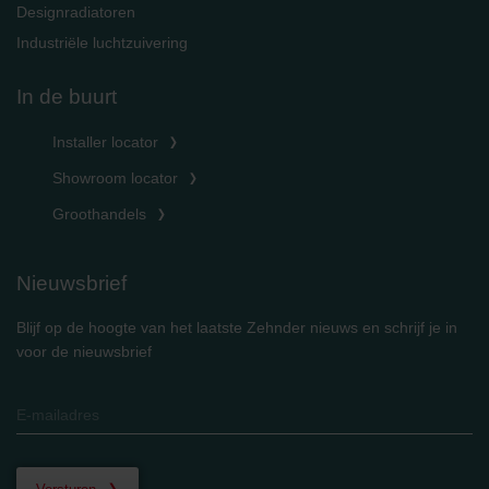
Designradiatoren
Industriële luchtzuivering
In de buurt
Installer locator
Showroom locator
Groothandels
Nieuwsbrief
Blijf op de hoogte van het laatste Zehnder nieuws en schrijf je in
voor de nieuwsbrief