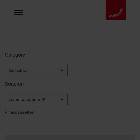
Category
Selecteer
Sorteren
Aanmaakdatum ▼
Filters resetten