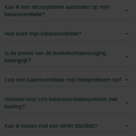
Kan ik een aircosysteem aansluiten op mijn
balansventilatie?
Hoe koelt mijn balansventilatie?
Is de positie van de buitenluchtaanzuiging
belangrijk?
Lost een balansventilatie mijn hitteprobleem op?
Hoeveel kost zo'n balansventilatiesysteem met
koeling?
Kan ik koelen met een WHR 950/960?