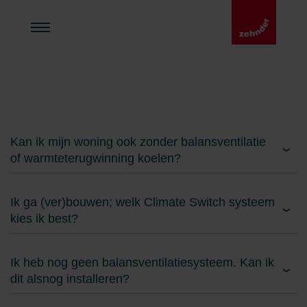
Kan ik mijn woning ook zonder balansventilatie
of warmteterugwinning koelen?
Ik ga (ver)bouwen; welk Climate Switch systeem
kies ik best?
Ik heb nog geen balansventilatiesysteem. Kan ik
dit alsnog installeren?