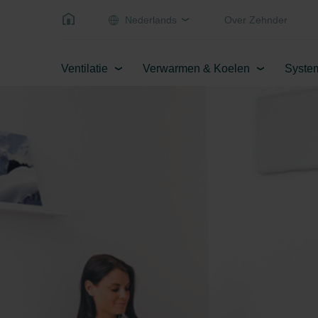
Nederlands
Over Zehnder
Ventilatie
Verwarmen & Koelen
Syste