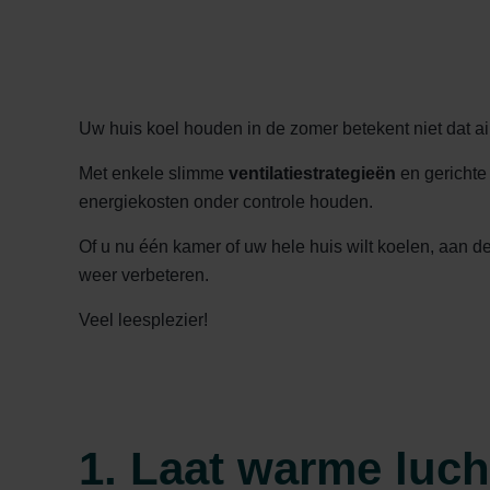
Uw huis koel houden in de zomer betekent niet dat ai
Met enkele slimme
ventilatiestrategieën
en gericht
energiekosten onder controle houden.
Of u nu één kamer of uw hele huis wilt koelen, aan 
weer verbeteren.
Veel leesplezier!
1. Laat warme luch