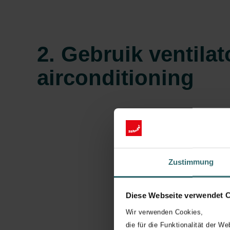
2. Gebruik ventila
airconditioning
Zustimmung
Diese Webseite verwendet 
Wir verwenden Cookies,
die für die Funktionalität der We