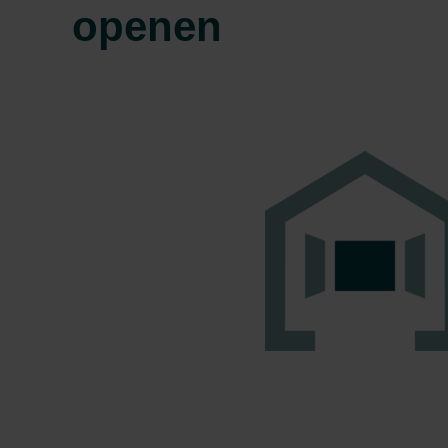
openen