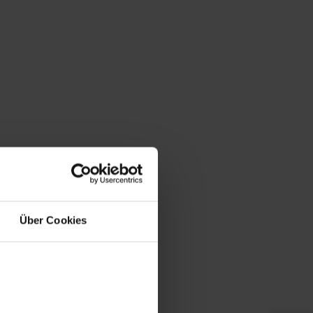
Über Cookies