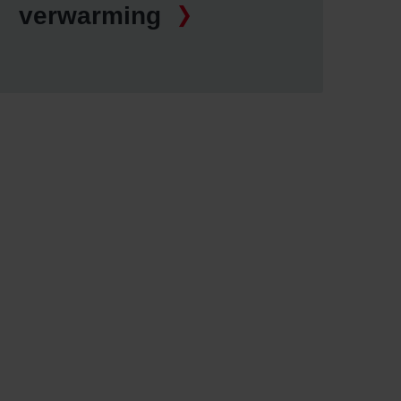
verwarming