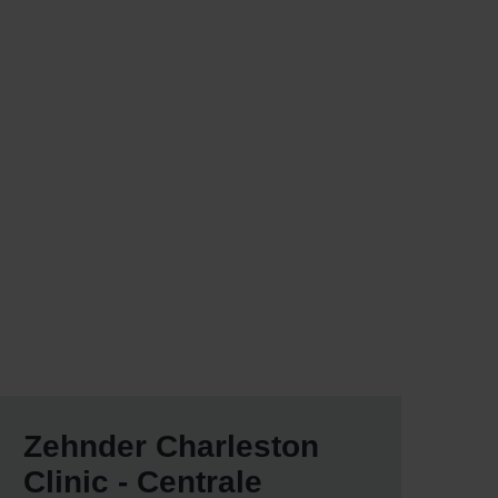
Zehnder Charleston
Clinic - Centrale