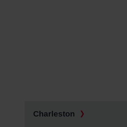
Charleston