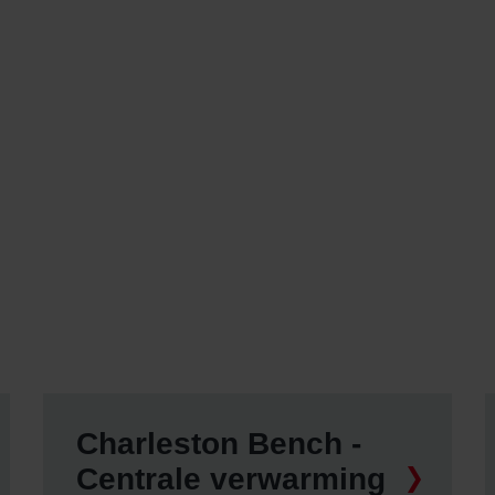
Charleston Bench -
Centrale verwarming