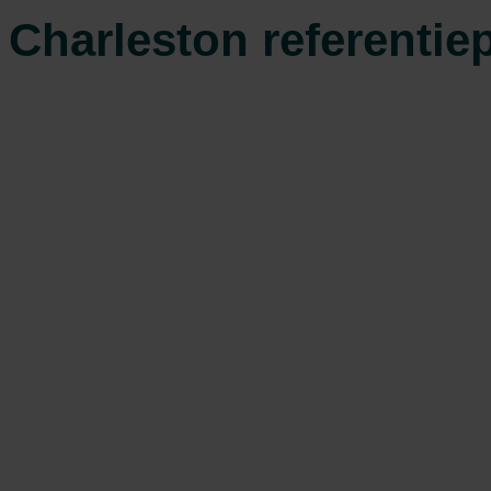
Charleston referentie