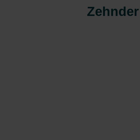
Zehnder 