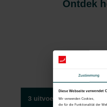
Ontdek he
Zustimmung
Diese Webseite verwendet 
3 uitvoeringen
Wir verwenden Cookies,
die für die Funktionalität der We