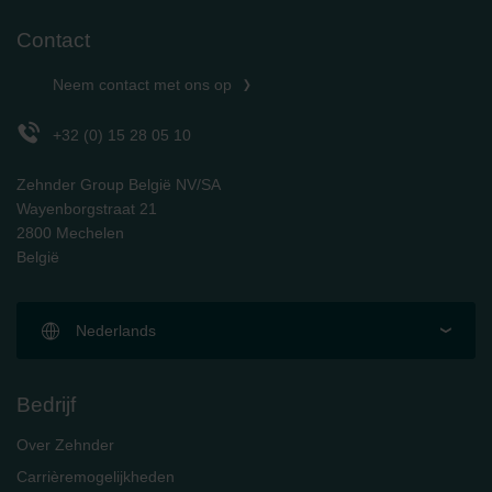
Contact
Neem contact met ons op
+32 (0) 15 28 05 10
Zehnder Group België NV/SA
Wayenborgstraat 21
2800 Mechelen
België
Nederlands
Bedrijf
Over Zehnder
Carrièremogelijkheden