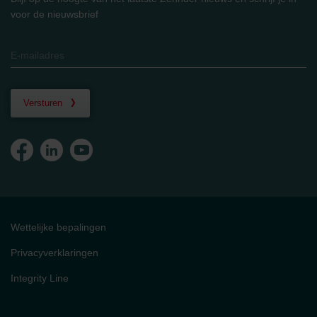
voor de nieuwsbrief
Versturen
Wettelijke bepalingen
Privacyverklaringen
Integrity Line