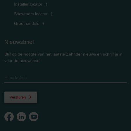
Installer locator
Showroom locator
Groothandels
Nieuwsbrief
Blijf op de hoogte van het laatste Zehnder nieuws en schrijf je in
voor de nieuwsbrief
Versturen