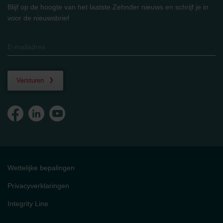
Blijf op de hoogte van het laatste Zehnder nieuws en schrijf je in
voor de nieuwsbrief
Versturen
Wettelijke bepalingen
Privacyverklaringen
Integrity Line