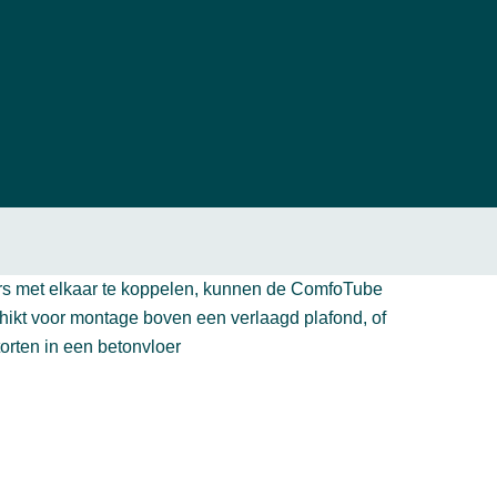
rs met elkaar te koppelen, kunnen de ComfoTube
ikt voor montage boven een verlaagd plafond, of
orten in een betonvloer