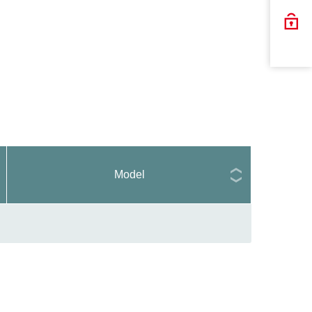
Model