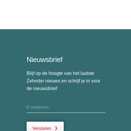
Nieuwsbrief
Blijf op de hoogte van het laatste
Zehnder nieuws en schrijf je in voor
de nieuwsbrief
Versturen