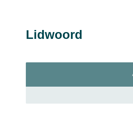
Lidwoord