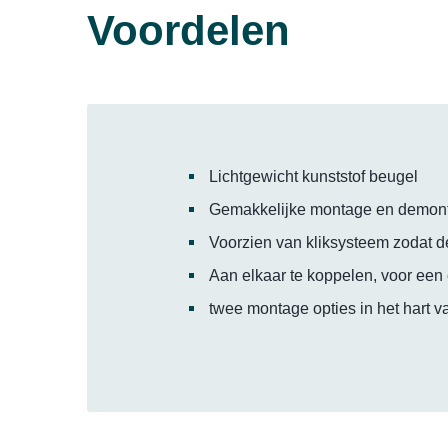
Voordelen
Lichtgewicht kunststof beugel
Gemakkelijke montage en demon
Voorzien van kliksysteem zodat d
Aan elkaar te koppelen, voor ee
twee montage opties in het hart 