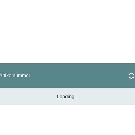
Artikelnummer
Loading...