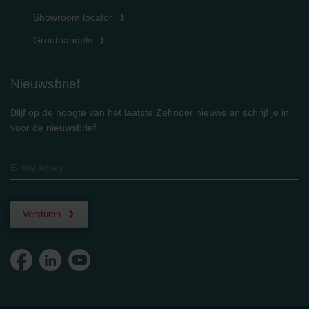
Showroom locator
Groothandels
Nieuwsbrief
Blijf op de hoogte van het laatste Zehnder nieuws en schrijf je in
voor de nieuwsbrief
Versturen