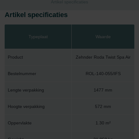
Artikel specificaties
Artikel specificaties
Typeplaat
Waarde
Product
Zehnder Roda Twist Spa Air
Bestelnummer
ROL-140-055/IFS
Lengte verpakking
1477 mm
Hoogte verpakking
572 mm
Oppervlakte
1.30 m²