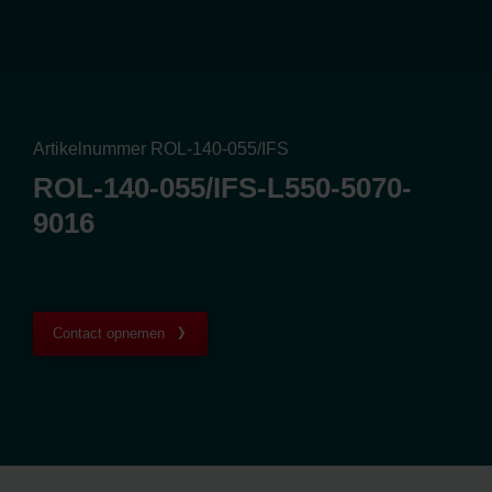
Artikelnummer ROL-140-055/IFS
ROL-140-055/IFS-L550-5070-
9016
Contact opnemen