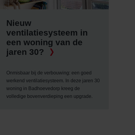
Nieuw
ventilatiesysteem in
een woning van de
jaren 30?
Onmisbaar bij de verbouwing: een goed
werkend ventilatiesysteem. In deze jaren 30
woning in Badhoevedorp kreeg de
volledige bovenverdieping een upgrade.