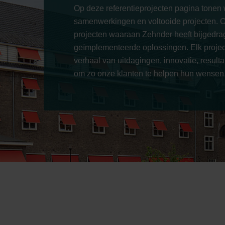
Op deze referentieprojecten pagina tonen 
samenwerkingen en voltooide projecten. O
projecten waaraan Zehnder heeft bijgedra
geïmplementeerde oplossingen. Elk project
verhaal van uitdagingen, innovatie, resulta
om zo onze klanten te helpen hun wensen t