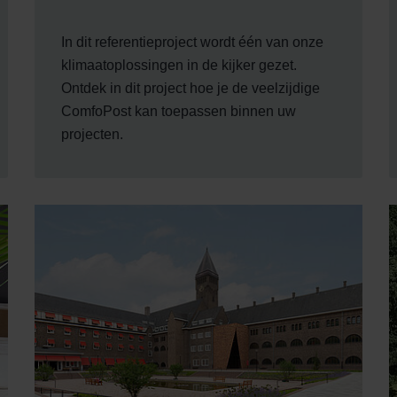
In dit referentieproject wordt één van onze
klimaatoplossingen in de kijker gezet.
Ontdek in dit project hoe je de veelzijdige
ComfoPost kan toepassen binnen uw
projecten.