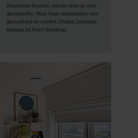
Duurzamer bouwen, minder druk op onze
grondstoffen. Maar hoge standaarden voor
gezondheid en comfort. Ontdek Zehnders
bijdrage bij Finch Buildings.