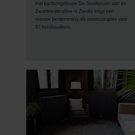
Het kantoorgebouw De Swollenaer aan de
Zwartewaterallee in Zwolle krijgt een
nieuwe bestemming als wooncomplex voor
87 huishoudens.