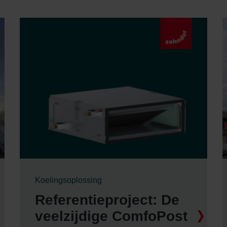
Koelingsoplossing
Referentieproject: De
veelzijdige ComfoPost