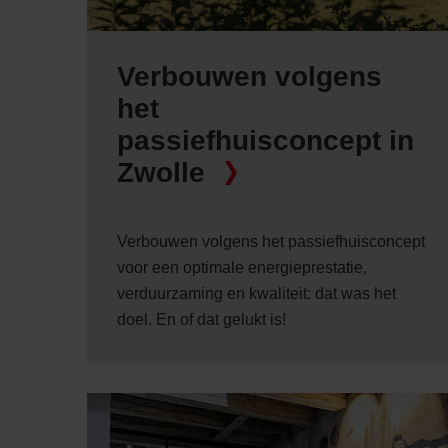
Verbouwen volgens
het
passiefhuisconcept in
Zwolle
Verbouwen volgens het passiefhuisconcept
voor een optimale energieprestatie,
verduurzaming en kwaliteit: dat was het
doel. En of dat gelukt is!