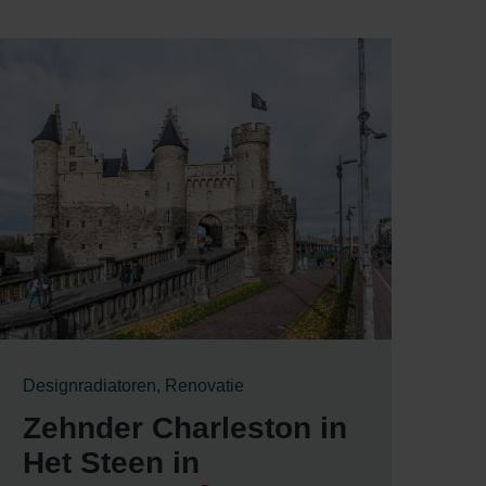
Designradiatoren, Renovatie
Zehnder Charleston in
Het Steen in