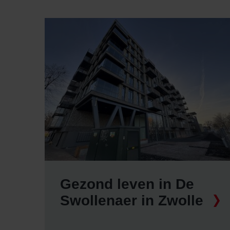
Gezond leven in De
Swollenaer in Zwolle