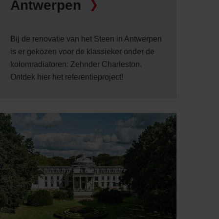
Antwerpen
Bij de renovatie van het Steen in Antwerpen
is er gekozen voor de klassieker onder de
kolomradiatoren: Zehnder Charleston.
Ontdek hier het referentieproject!