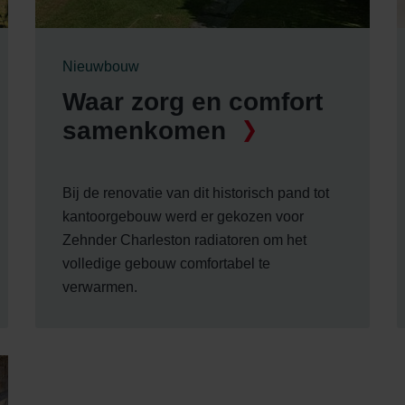
Nieuwbouw
Waar zorg en comfort
samenkomen
Bij de renovatie van dit historisch pand tot
kantoorgebouw werd er gekozen voor
Zehnder Charleston radiatoren om het
volledige gebouw comfortabel te
verwarmen.