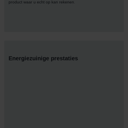
product waar u echt op kan rekenen.
Energiezuinige prestaties