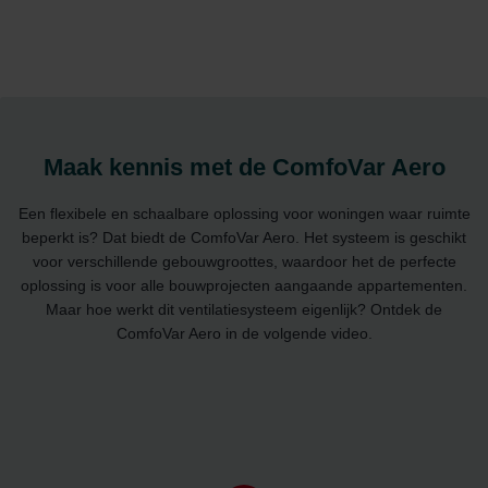
Maak kennis met de ComfoVar Aero
Een flexibele en schaalbare oplossing voor woningen waar ruimte
beperkt is? Dat biedt de ComfoVar Aero. Het systeem is geschikt
voor verschillende gebouwgroottes, waardoor het de perfecte
oplossing is voor alle bouwprojecten aangaande appartementen.
Maar hoe werkt dit ventilatiesysteem eigenlijk? Ontdek de
ComfoVar Aero in de volgende video.