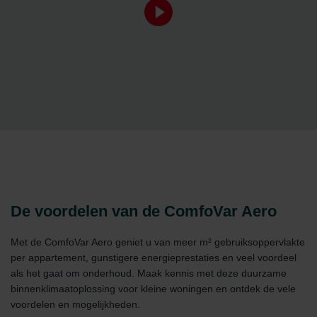
De voordelen van de ComfoVar Aero
Met de ComfoVar Aero geniet u van meer m² gebruiksoppervlakte
per appartement, gunstigere energieprestaties en veel voordeel
als het gaat om onderhoud. Maak kennis met deze duurzame
binnenklimaatoplossing voor kleine woningen en ontdek de vele
voordelen en mogelijkheden.