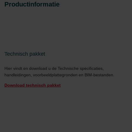
Productinformatie
Technisch pakket
Hier vindt en download u de Technische specificaties,
handleidingen, voorbeeldplattegronden en BIM-bestanden.
Download technisch pakket