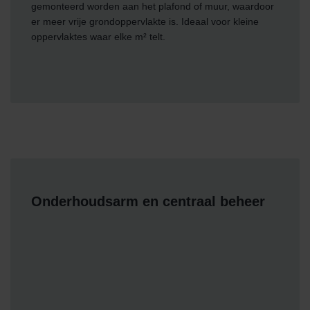
gemonteerd worden aan het plafond of muur, waardoor
er meer vrije grondoppervlakte is. Ideaal voor kleine
oppervlaktes waar elke m² telt.
Onderhoudsarm en centraal beheer