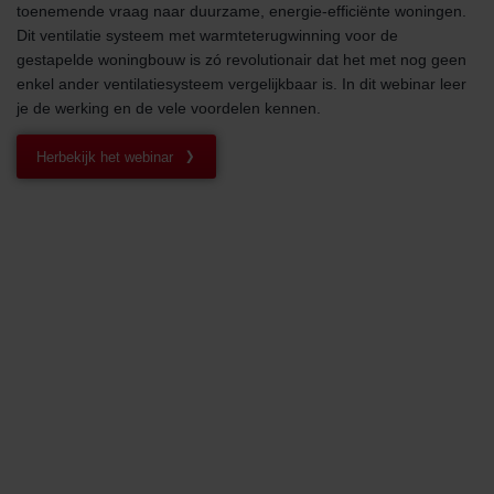
toenemende vraag naar duurzame, energie-efficiënte woningen.
Dit ventilatie systeem met warmteterugwinning voor de
gestapelde woningbouw is zó revolutionair dat het met nog geen
enkel ander ventilatiesysteem vergelijkbaar is. In dit webinar leer
je de werking en de vele voordelen kennen.
Herbekijk het webinar