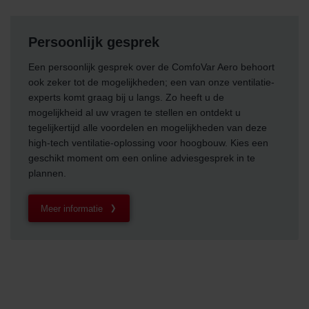
Persoonlijk gesprek
Een persoonlijk gesprek over de ComfoVar Aero behoort
ook zeker tot de mogelijkheden; een van onze ventilatie-
experts komt graag bij u langs. Zo heeft u de
mogelijkheid al uw vragen te stellen en ontdekt u
tegelijkertijd alle voordelen en mogelijkheden van deze
high-tech ventilatie-oplossing voor hoogbouw. Kies een
geschikt moment om een online adviesgesprek in te
plannen.
Meer informatie