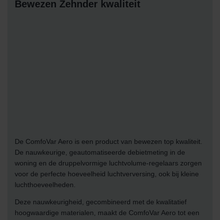
Bewezen Zehnder kwaliteit
De ComfoVar Aero is een product van bewezen top kwaliteit.
De nauwkeurige, geautomatiseerde debietmeting in de
woning en de druppelvormige luchtvolume-regelaars zorgen
voor de perfecte hoeveelheid luchtverversing, ook bij kleine
luchthoeveelheden.
Deze nauwkeurigheid, gecombineerd met de kwalitatief
hoogwaardige materialen, maakt de ComfoVar Aero tot een