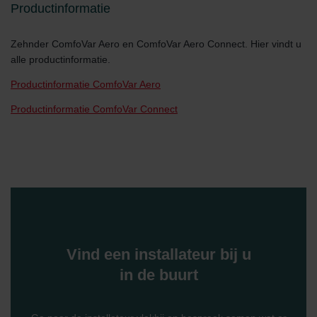
Productinformatie
Zehnder ComfoVar Aero en ComfoVar Aero Connect. Hier vindt u
alle productinformatie.
Productinformatie ComfoVar Aero
Productinformatie ComfoVar Connect
Vind een installateur bij u
in de buurt