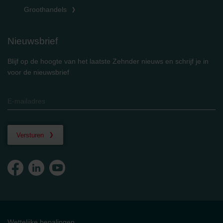
Groothandels
Nieuwsbrief
Blijf op de hoogte van het laatste Zehnder nieuws en schrijf je in
voor de nieuwsbrief
Versturen
Wettelijke bepalingen