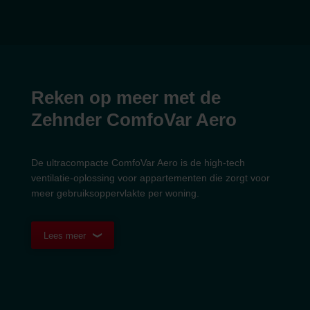
Reken op meer met de
Zehnder ComfoVar Aero
De ultracompacte ComfoVar Aero is de high-tech
ventilatie-oplossing voor appartementen die zorgt voor
meer gebruiksoppervlakte per woning.
Lees meer