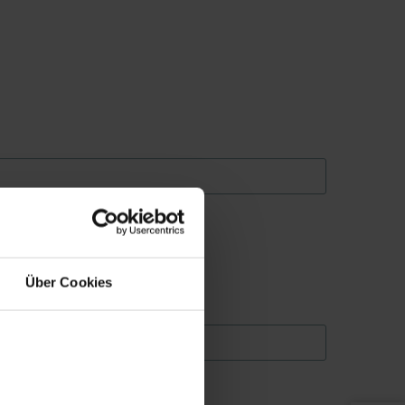
Über Cookies