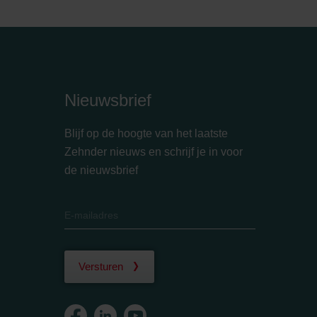
Nieuwsbrief
Blijf op de hoogte van het laatste
Zehnder nieuws en schrijf je in voor
de nieuwsbrief
Versturen