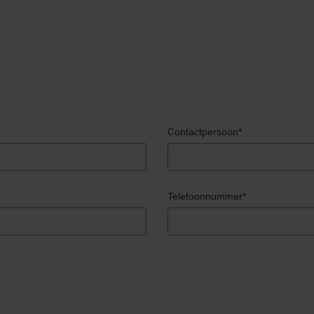
Contactpersoon
*
Telefoonnummer
*