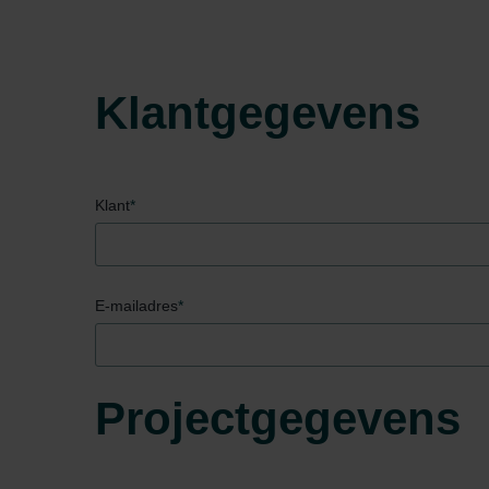
Klantgegevens
Klant
*
E-mailadres
*
Projectgegevens