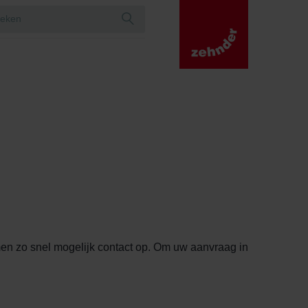
emen zo snel mogelijk contact op. Om uw aanvraag in