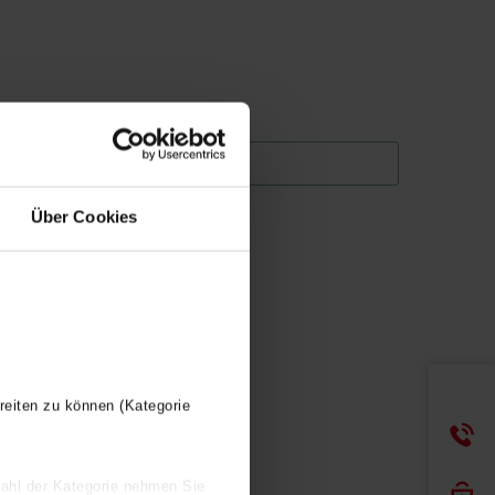
Über Cookies
reiten zu können (Kategorie
wahl der Kategorie nehmen Sie