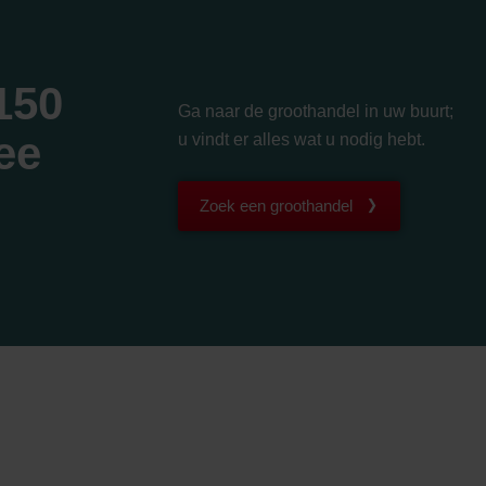
150
Ga naar de groothandel in uw buurt;
ee
u vindt er alles wat u nodig hebt.
Zoek een groothandel