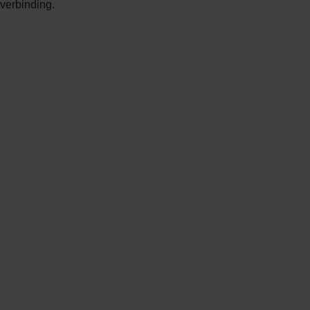
verbinding.