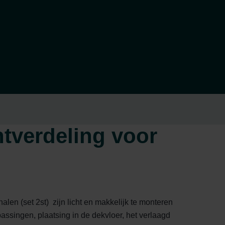
tverdeling voor
en (set 2st) zijn licht en makkelijk te monteren
assingen, plaatsing in de dekvloer, het verlaagd