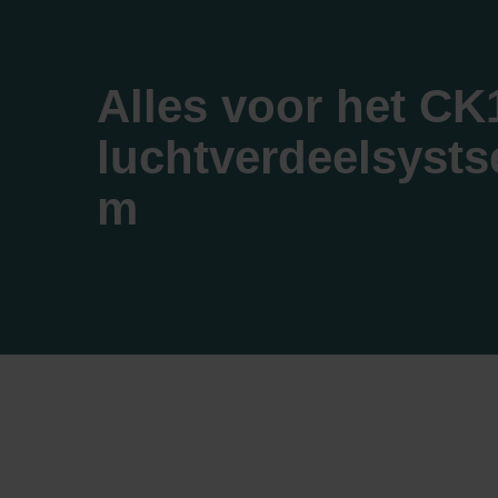
Alles voor het CK
luchtverdeelsysts
m