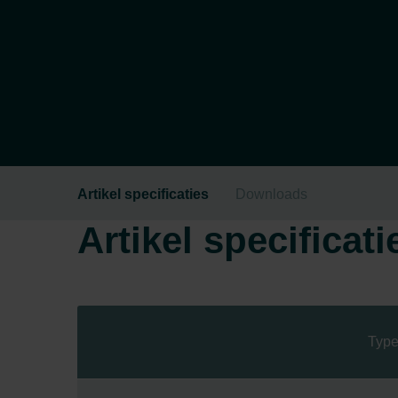
Artikel specificaties
Downloads
Artikel specificati
Type