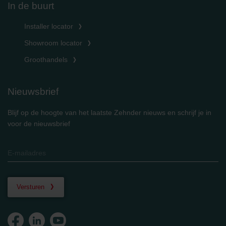
In de buurt
Installer locator
Showroom locator
Groothandels
Nieuwsbrief
Blijf op de hoogte van het laatste Zehnder nieuws en schrijf je in
voor de nieuwsbrief
Versturen