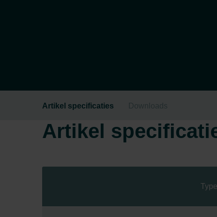
Artikel specificaties
Downloads
Artikel specificati
Type