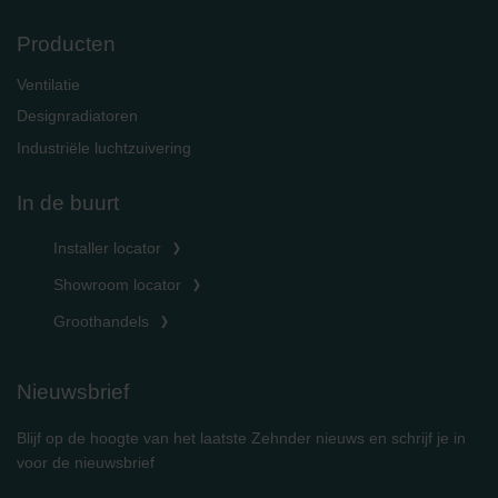
Producten
Ventilatie
Designradiatoren
Industriële luchtzuivering
In de buurt
Installer locator
Showroom locator
Groothandels
Nieuwsbrief
Blijf op de hoogte van het laatste Zehnder nieuws en schrijf je in
voor de nieuwsbrief