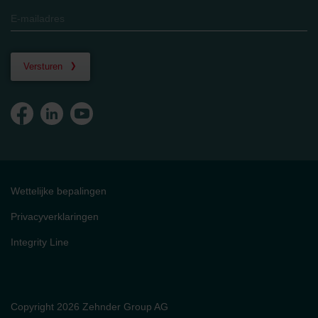
Versturen
Wettelijke bepalingen
Privacyverklaringen
Integrity Line
Copyright 2026 Zehnder Group AG