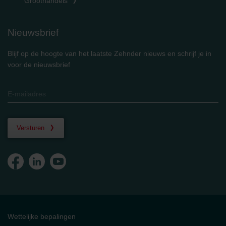
Groothandels
Nieuwsbrief
Blijf op de hoogte van het laatste Zehnder nieuws en schrijf je in
voor de nieuwsbrief
Versturen
Wettelijke bepalingen