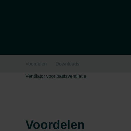
Voordelen
Downloads
Ventilator voor basisventilatie
Voordelen