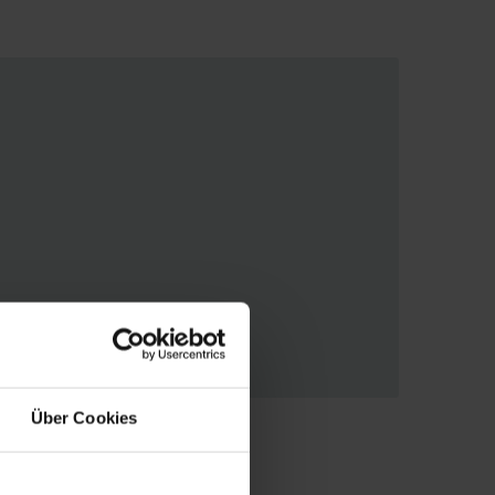
Über Cookies