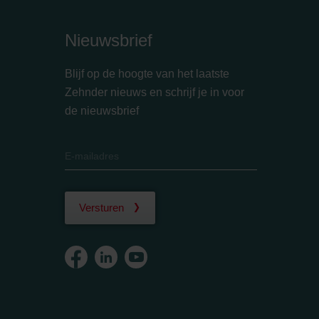
Nieuwsbrief
Blijf op de hoogte van het laatste
Zehnder nieuws en schrijf je in voor
de nieuwsbrief
Versturen