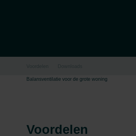
Voordelen
Downloads
Balansventilatie voor de grote woning
Voordelen