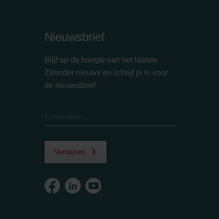
Nieuwsbrief
Blijf op de hoogte van het laatste
Zehnder nieuws en schrijf je in voor
de nieuwsbrief
Versturen