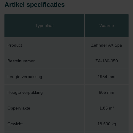
Artikel specificaties
Typeplaat
Waarde
Product
Zehnder AX Spa
Bestelnummer
ZA-180-050
Lengte verpakking
1954 mm
Hoogte verpakking
605 mm
Oppervlakte
1.85 m²
Gewicht
18.600 kg