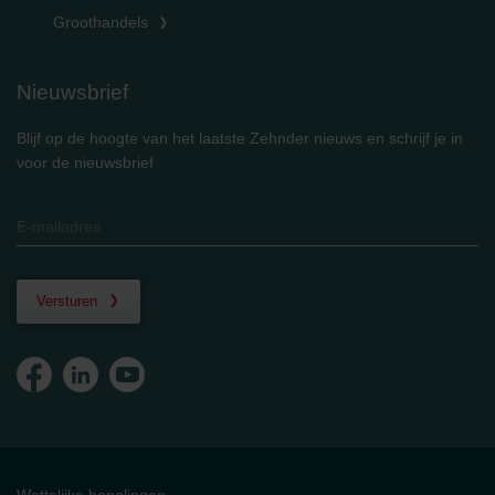
Groothandels
Nieuwsbrief
Blijf op de hoogte van het laatste Zehnder nieuws en schrijf je in
voor de nieuwsbrief
Versturen
Wettelijke bepalingen