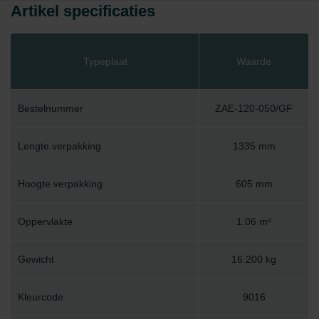
Artikel specificaties
Typeplaat
Waarde
Bestelnummer
ZAE-120-050/GF
Lengte verpakking
1335 mm
Hoogte verpakking
605 mm
Oppervlakte
1.06 m²
Gewicht
16.200 kg
Kleurcode
9016