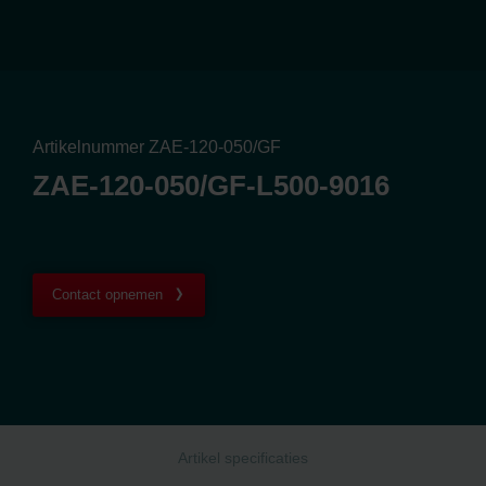
Artikelnummer ZAE-120-050/GF
ZAE-120-050/GF-L500-9016
Contact opnemen
Artikel specificaties