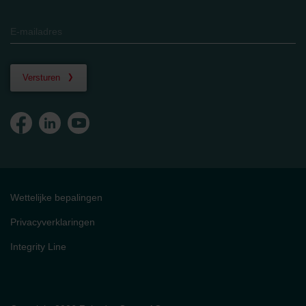
Versturen
Wettelijke bepalingen
Privacyverklaringen
Integrity Line