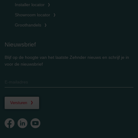
Installer locator
Showroom locator
Groothandels
Nieuwsbrief
Blijf op de hoogte van het laatste Zehnder nieuws en schrijf je in
voor de nieuwsbrief
Versturen