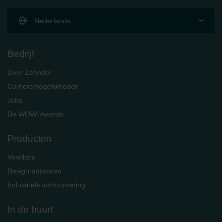
Nederlands
Bedrijf
Over Zehnder
Carrièremogelijkheden
Jobs
De WOW! Awards
Producten
Ventilatie
Designradiatoren
Industriële luchtzuivering
In de buurt