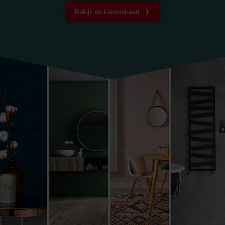
Bekijk de kleurenkaart