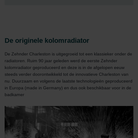
De originele kolomradiator
De Zehnder Charleston is uitgegroeid tot een klassieker onder de
radiatoren. Ruim 90 jaar geleden werd de eerste Zehnder
kolomradiator geproduceerd en deze is in de afgelopen eeuw
steeds verder doorontwikkeld tot de innovatieve Charleston van
nu. Duurzaam en volgens de laatste technologieën geproduceerd
in Europa (made in Germany) en dus ook beschikbaar voor in de
badkamer