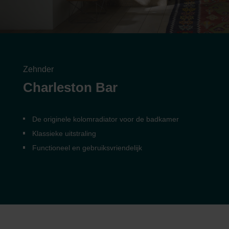
Zehnder
Charleston Bar
De originele kolomradiator voor de badkamer
Klassieke uitstraling
Functioneel en gebruiksvriendelijk