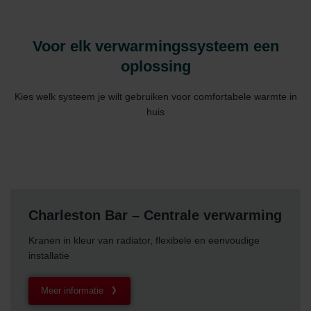
Voor elk verwarmingssysteem een
oplossing
Kies welk systeem je wilt gebruiken voor comfortabele warmte in
huis
Charleston Bar – Centrale verwarming
Kranen in kleur van radiator, flexibele en eenvoudige
installatie
Meer informatie