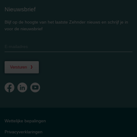
Nieuwsbrief
Blijf op de hoogte van het laatste Zehnder nieuws en schrijf je in
voor de nieuwsbrief
Versturen
Wettelijke bepalingen
Privacyverklaringen