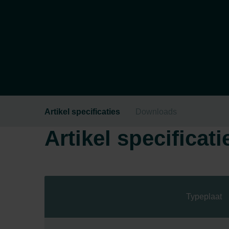
Artikel specificaties
Downloads
Artikel specificati
Typeplaat