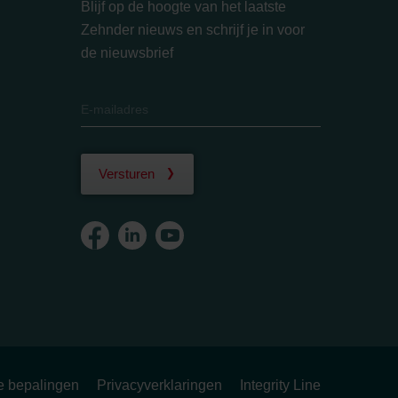
Blijf op de hoogte van het laatste
Zehnder nieuws en schrijf je in voor
de nieuwsbrief
Versturen
ke bepalingen
Privacyverklaringen
Integrity Line