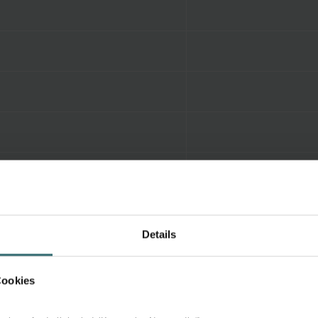
Details
Cookies