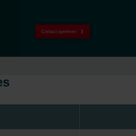
Contact opnemen
es