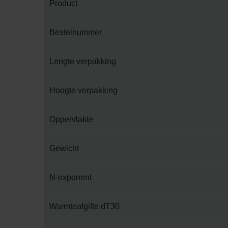
Product
Bestelnummer
Lengte verpakking
Hoogte verpakking
Oppervlakte
Gewicht
N-exponent
Warmteafgifte dT30