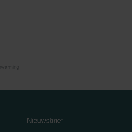
erwarming
Nieuwsbrief