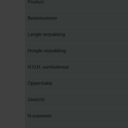
Product
Bestelnummer
Lengte verpakking
Hoogte verpakking
H.O.H. aansluitmaat
Oppervlakte
Gewicht
N-exponent