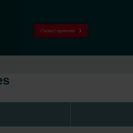
Contact opnemen
es