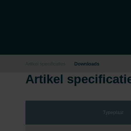
Artikel specificaties
Downloads
Artikel specificati
Typeplaat