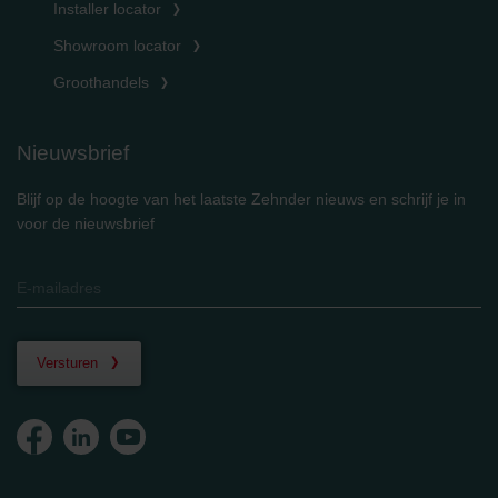
Installer locator
Showroom locator
Groothandels
Nieuwsbrief
Blijf op de hoogte van het laatste Zehnder nieuws en schrijf je in
voor de nieuwsbrief
Versturen