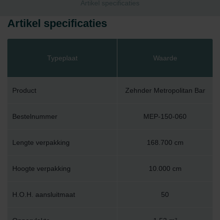
Artikel specificaties
Artikel specificaties
Typeplaat
Waarde
Product
Zehnder Metropolitan Bar
Bestelnummer
MEP-150-060
Lengte verpakking
168.700 cm
Hoogte verpakking
10.000 cm
H.O.H. aansluitmaat
50