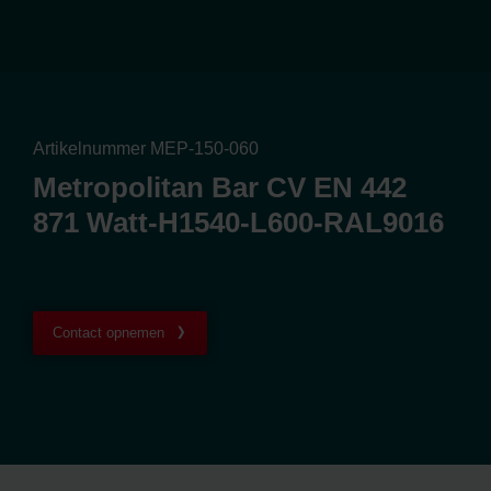
Artikelnummer MEP-150-060
Metropolitan Bar CV EN 442
871 Watt-H1540-L600-RAL9016
Contact opnemen