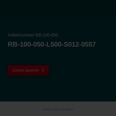
Artikelnummer RB-100-050
RB-100-050-L500-S012-0557
Contact opnemen
Artikel specificaties