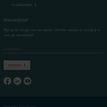
Groothandels
Nieuwsbrief
Blijf op de hoogte van het laatste Zehnder nieuws en schrijf je in
voor de nieuwsbrief
Versturen
Wettelijke bepalingen